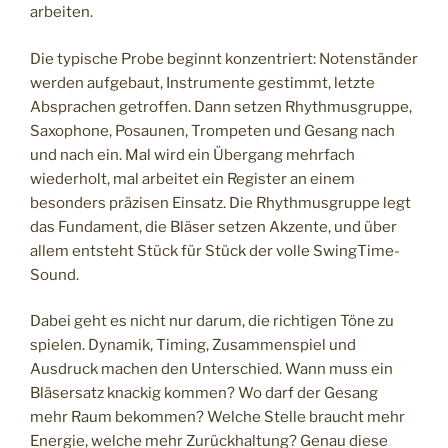
arbeiten.
Die typische Probe beginnt konzentriert: Notenständer
werden aufgebaut, Instrumente gestimmt, letzte
Absprachen getroffen. Dann setzen Rhythmusgruppe,
Saxophone, Posaunen, Trompeten und Gesang nach
und nach ein. Mal wird ein Übergang mehrfach
wiederholt, mal arbeitet ein Register an einem
besonders präzisen Einsatz. Die Rhythmusgruppe legt
das Fundament, die Bläser setzen Akzente, und über
allem entsteht Stück für Stück der volle SwingTime-
Sound.
Dabei geht es nicht nur darum, die richtigen Töne zu
spielen. Dynamik, Timing, Zusammenspiel und
Ausdruck machen den Unterschied. Wann muss ein
Bläsersatz knackig kommen? Wo darf der Gesang
mehr Raum bekommen? Welche Stelle braucht mehr
Energie, welche mehr Zurückhaltung? Genau diese